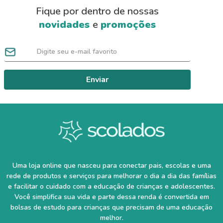
Fique por dentro de nossas
novidades
e
promoções
Enviar
Uma loja online que nasceu para conectar pais, escolas e uma
rede de produtos e serviços para melhorar o dia a dia das famílias
e facilitar o cuidado com a educação de crianças e adolescentes.
Você simplifica sua vida e parte dessa renda é convertida em
bolsas de estudo para crianças que precisam de uma educação
melhor.