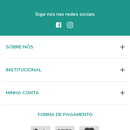
Siga-nos nas redes sociais
SOBRE NÓS
INSTITUCIONAL
MINHA CONTA
FORMA DE PAGAMENTO