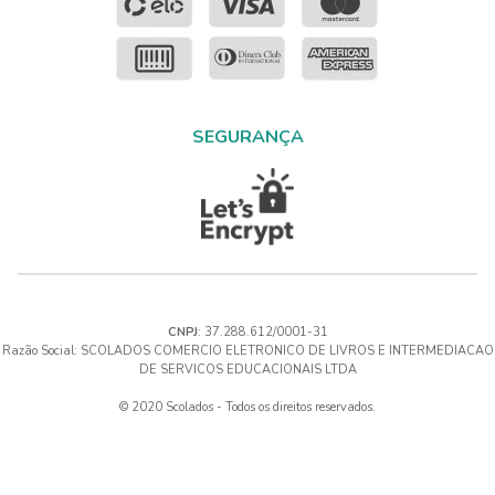
SEGURANÇA
CNPJ
: 37.288.612/0001-31
Razão Social: SCOLADOS COMERCIO ELETRONICO DE LIVROS E INTERMEDIACAO
DE SERVICOS EDUCACIONAIS LTDA
© 2020 Scolados - Todos os direitos reservados.