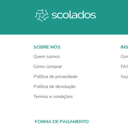
SOBRE NÓS
IN
Quem somos
Con
Como comprar
FA
Política de privacidade
Sej
Política de devolução
Termos e condições
FORMA DE PAGAMENTO