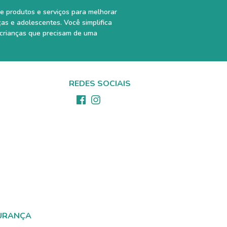
e produtos e serviços para melhorar
ças e adolescentes. Você simplifica
 crianças que precisam de uma
REDES SOCIAIS
URANÇA