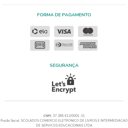
FORMA DE PAGAMENTO
SEGURANÇA
CNPJ
: 37.288.612/0001-31
Razão Social: SCOLADOS COMERCIO ELETRONICO DE LIVROS E INTERMEDIACAO
DE SERVICOS EDUCACIONAIS LTDA