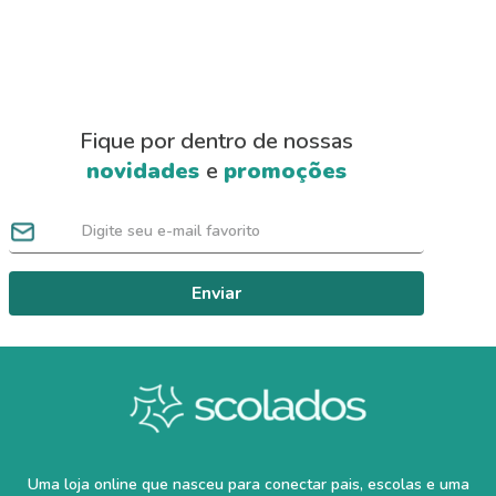
Fique por dentro de nossas
novidades
e
promoções
Enviar
Uma loja online que nasceu para conectar pais, escolas e uma