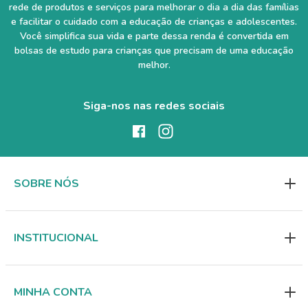
rede de produtos e serviços para melhorar o dia a dia das famílias
e facilitar o cuidado com a educação de crianças e adolescentes.
Você simplifica sua vida e parte dessa renda é convertida em
bolsas de estudo para crianças que precisam de uma educação
melhor.
Siga-nos nas redes sociais
SOBRE NÓS
INSTITUCIONAL
MINHA CONTA