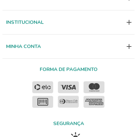
INSTITUCIONAL
MINHA CONTA
FORMA DE PAGAMENTO
SEGURANÇA