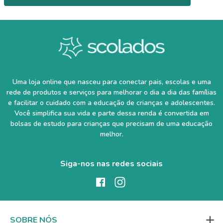
Uma loja online que nasceu para conectar pais, escolas e uma
rede de produtos e serviços para melhorar o dia a dia das famílias
e facilitar o cuidado com a educação de crianças e adolescentes.
Você simplifica sua vida e parte dessa renda é convertida em
bolsas de estudo para crianças que precisam de uma educação
melhor.
Siga-nos nas redes sociais
SOBRE NÓS