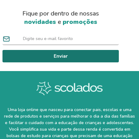
Fique por dentro de nossas
novidades
e
promoções
Enviar
Uma loja online que nasceu para conectar pais, escolas e uma
rede de produtos e serviços para melhorar o dia a dia das famílias
e facilitar o cuidado com a educação de crianças e adolescentes.
Você simplifica sua vida e parte dessa renda é convertida em
bolsas de estudo para crianças que precisam de uma educação