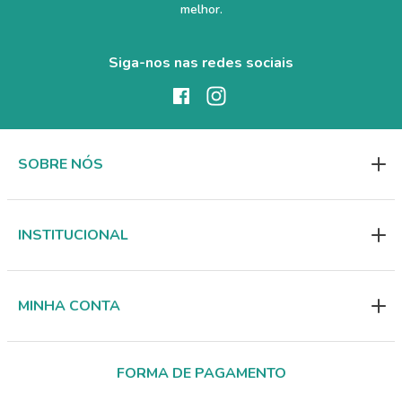
melhor.
Siga-nos nas redes sociais
SOBRE NÓS
INSTITUCIONAL
MINHA CONTA
FORMA DE PAGAMENTO