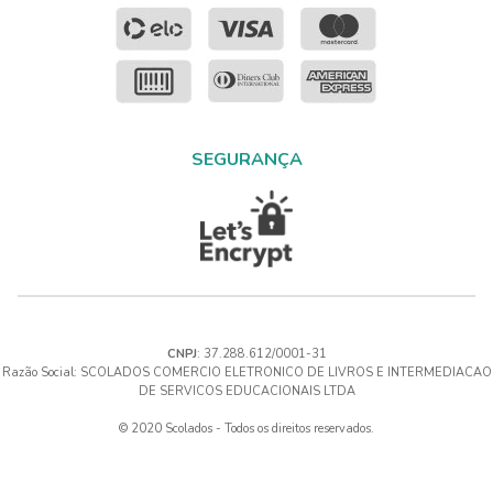
SEGURANÇA
CNPJ
: 37.288.612/0001-31
Razão Social: SCOLADOS COMERCIO ELETRONICO DE LIVROS E INTERMEDIACAO
DE SERVICOS EDUCACIONAIS LTDA
© 2020 Scolados - Todos os direitos reservados.