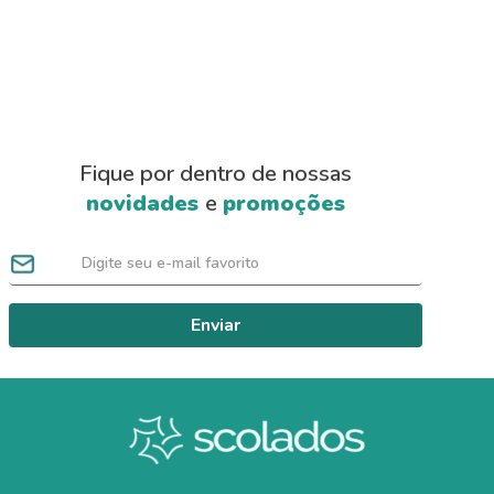
Fique por dentro de nossas
novidades
e
promoções
Enviar