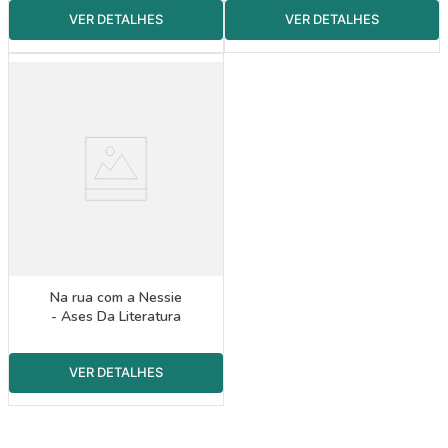
Na rua com a Nessie
- Ases Da Literatura