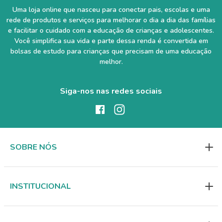
Uma loja online que nasceu para conectar pais, escolas e uma
rede de produtos e serviços para melhorar o dia a dia das famílias
e facilitar o cuidado com a educação de crianças e adolescentes.
Você simplifica sua vida e parte dessa renda é convertida em
bolsas de estudo para crianças que precisam de uma educação
melhor.
Siga-nos nas redes sociais
SOBRE NÓS
INSTITUCIONAL