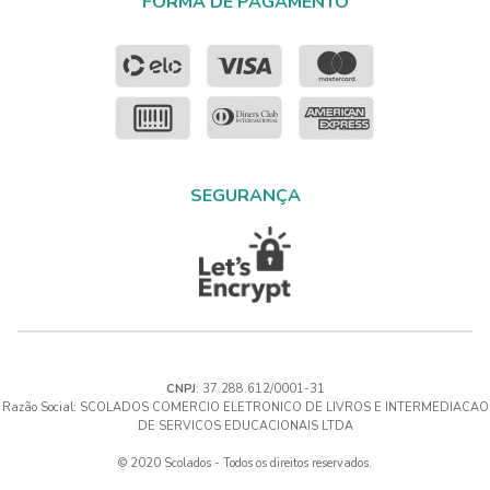
FORMA DE PAGAMENTO
SEGURANÇA
CNPJ
: 37.288.612/0001-31
Razão Social: SCOLADOS COMERCIO ELETRONICO DE LIVROS E INTERMEDIACAO
DE SERVICOS EDUCACIONAIS LTDA
© 2020 Scolados - Todos os direitos reservados.