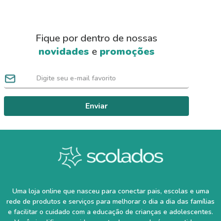
Fique por dentro de nossas
novidades
e
promoções
Enviar
Uma loja online que nasceu para conectar pais, escolas e uma
rede de produtos e serviços para melhorar o dia a dia das famílias
e facilitar o cuidado com a educação de crianças e adolescentes.