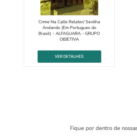
Crime Na Calle Relator/ Sevilha
Andando (Em Portugues do
Brasil) - ALFAGUARA - GRUPO
OBJETIVA
Fique por dentro de nossa