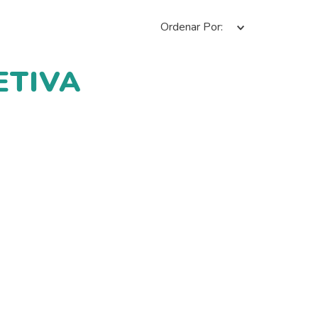
Ordenar Por
ETIVA