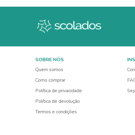
SOBRE NÓS
IN
Quem somos
Con
Como comprar
FA
Política de privacidade
Sej
Política de devolução
Termos e condições