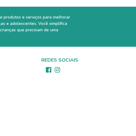
e produtos e serviços para melhorar
ças e adolescentes. Você simplifica
 crianças que precisam de uma
REDES SOCIAIS