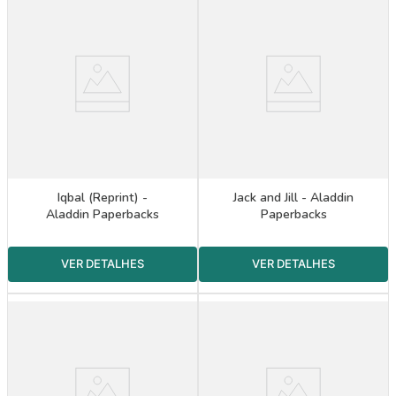
Iqbal (Reprint) -
Jack and Jill - Aladdin
Aladdin Paperbacks
Paperbacks