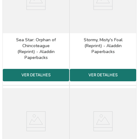
Sea Star: Orphan of
Stormy, Misty's Foal
Chincoteague
(Reprint) - Aladdin
(Reprint) - Aladdin
Paperbacks
Paperbacks