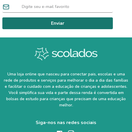
Enviar
Uma loja online que nasceu para conectar pais, escolas e uma
rede de produtos e serviços para melhorar o dia a dia das famílias
e facilitar o cuidado com a educação de crianças e adolescentes.
Você simplifica sua vida e parte dessa renda é convertida em
bolsas de estudo para crianças que precisam de uma educação
melhor.
Siga-nos nas redes sociais