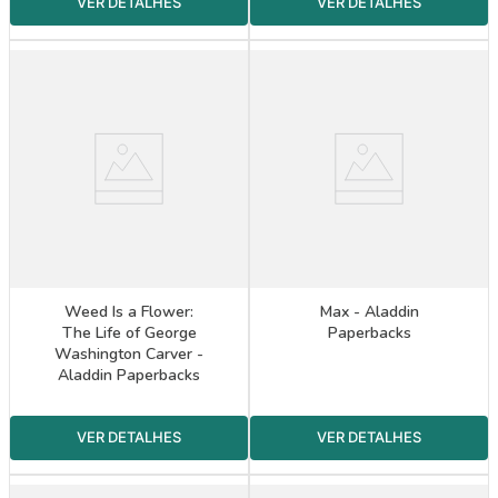
Weed Is a Flower:
Max - Aladdin
The Life of George
Paperbacks
Washington Carver -
Aladdin Paperbacks