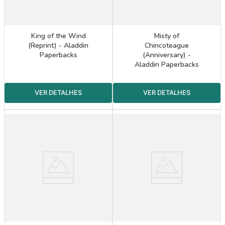
King of the Wind
Misty of
(Reprint) - Aladdin
Chincoteague
Paperbacks
(Anniversary) -
Aladdin Paperbacks