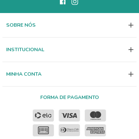
SOBRE NÓS
INSTITUCIONAL
MINHA CONTA
FORMA DE PAGAMENTO