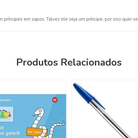
 príncipes em sapos. Talvez ele seja um príncipe, por isso quer s
Produtos Relacionados