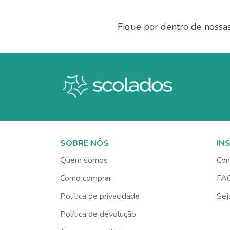
Fique por dentro de nossa
SOBRE NÓS
IN
Quem somos
Con
Como comprar
FA
Política de privacidade
Sej
Política de devolução