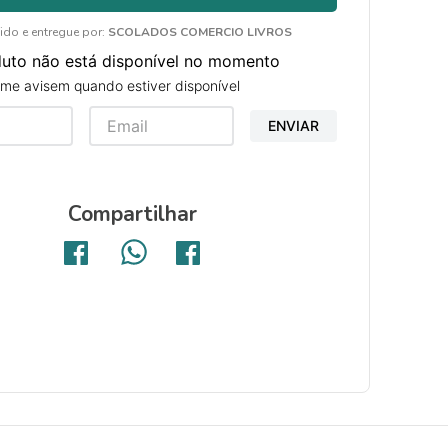
ido e entregue por:
SCOLADOS COMERCIO LIVROS
duto não está disponível no momento
me avisem quando estiver disponível
ENVIAR
Compartilhar