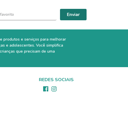
Enviar
e produtos e serviços para melhorar
ças e adolescentes. Você simplifica
 crianças que precisam de uma
REDES SOCIAIS