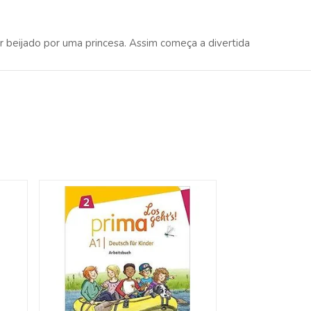
er beijado por uma princesa. Assim começa a divertida