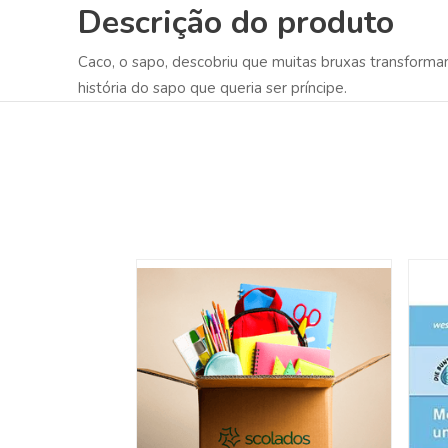
Descrição do produto
Caco, o sapo, descobriu que muitas bruxas transformam
história do sapo que queria ser príncipe.