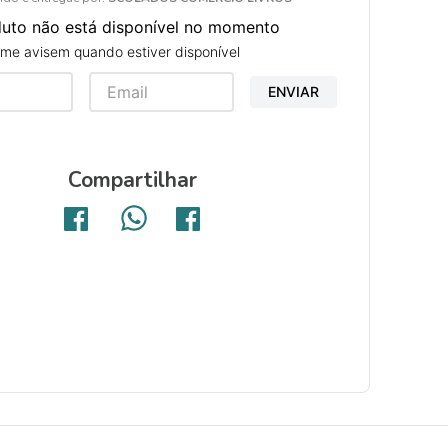
duto não está disponível no momento
me avisem quando estiver disponível
ENVIAR
Compartilhar