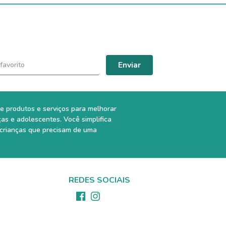
Enviar
e produtos e serviços para melhorar
ças e adolescentes. Você simplifica
 crianças que precisam de uma
REDES SOCIAIS