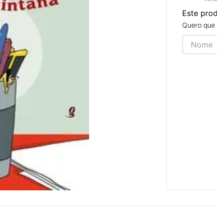
Este pro
Quero que 