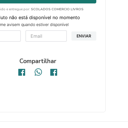
ido e entregue por:
SCOLADOS COMERCIO LIVROS
duto não está disponível no momento
me avisem quando estiver disponível
ENVIAR
Compartilhar