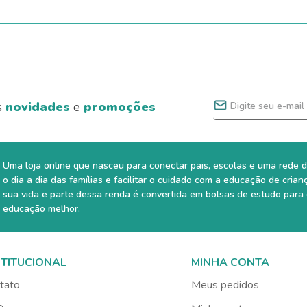
s
novidades
e
promoções
Uma loja online que nasceu para conectar pais, escolas e uma rede d
o dia a dia das famílias e facilitar o cuidado com a educação de crian
sua vida e parte dessa renda é convertida em bolsas de estudo para
educação melhor.
STITUCIONAL
MINHA CONTA
tato
Meus pedidos