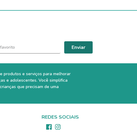
Enviar
e produtos e serviços para melhorar
ças e adolescentes. Você simplifica
 crianças que precisam de uma
REDES SOCIAIS