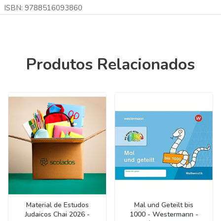
ISBN: 9788516093860
Produtos Relacionados
Material de Estudos
Mal und Geteilt bis
Judaicos Chai 2026 -
1000 - Westermann -