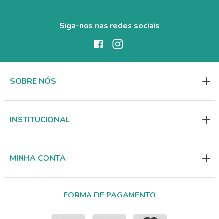
Siga-nos nas redes sociais
SOBRE NÓS
INSTITUCIONAL
MINHA CONTA
FORMA DE PAGAMENTO