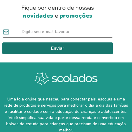
Fique por dentro de nossas
novidades
e
promoções
Enviar
Uma loja online que nasceu para conectar pais, escolas e uma
rede de produtos e serviços para melhorar o dia a dia das famílias
e facilitar o cuidado com a educação de crianças e adolescentes.
Você simplifica sua vida e parte dessa renda é convertida em
bolsas de estudo para crianças que precisam de uma educação
melhor.