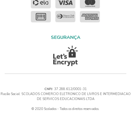
SEGURANÇA
CNPJ
: 37.288.612/0001-31
Razão Social: SCOLADOS COMERCIO ELETRONICO DE LIVROS E INTERMEDIACAO
DE SERVICOS EDUCACIONAIS LTDA
© 2020 Scolados - Todos os direitos reservados.