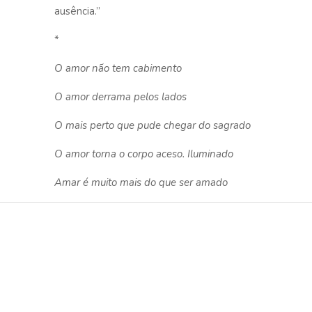
ausência.”
*
O amor não tem cabimento
O amor derrama pelos lados
O mais perto que pude chegar do sagrado
O amor torna o corpo aceso. Iluminado
Amar é muito mais do que ser amado