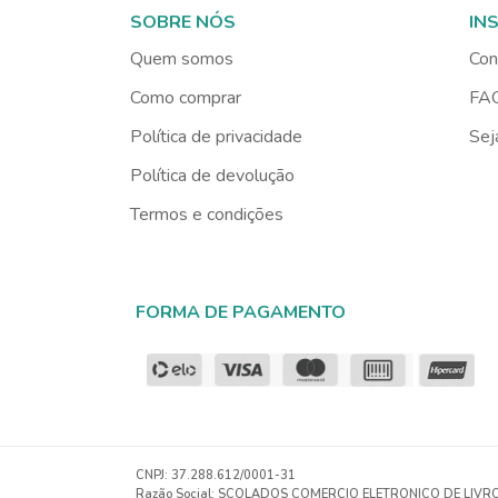
SOBRE NÓS
IN
Quem somos
Con
Como comprar
FA
Política de privacidade
Sej
Política de devolução
Termos e condições
FORMA DE PAGAMENTO
CNPJ
: 37.288.612/0001-31
Razão Social: SCOLADOS COMERCIO ELETRONICO DE LIVR