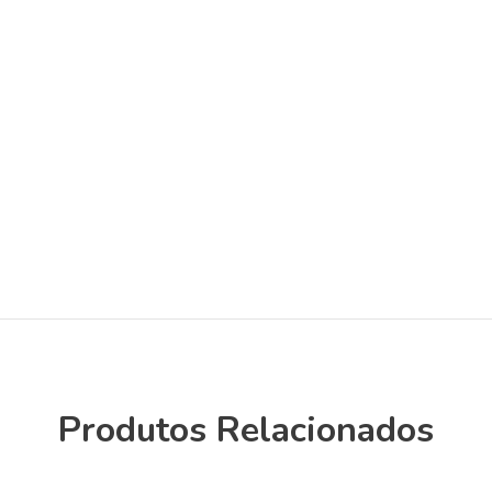
Produtos Relacionados