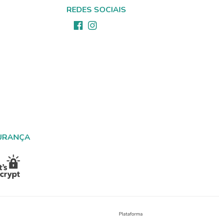
REDES SOCIAIS
URANÇA