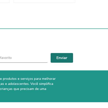
Enviar
e produtos e serviços para melhorar
ças e adolescentes. Você simplifica
 crianças que precisam de uma