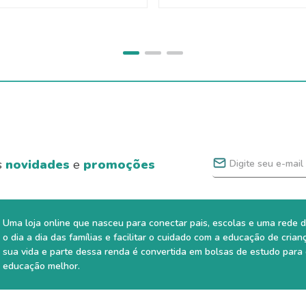
s
novidades
e
promoções
Uma loja online que nasceu para conectar pais, escolas e uma rede d
o dia a dia das famílias e facilitar o cuidado com a educação de crian
sua vida e parte dessa renda é convertida em bolsas de estudo para
educação melhor.