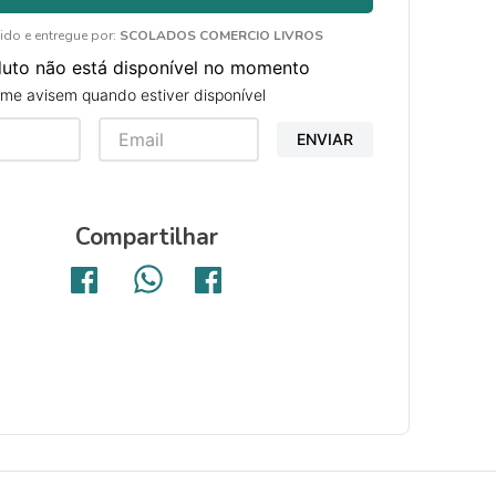
ido e entregue por:
SCOLADOS COMERCIO LIVROS
duto não está disponível no momento
me avisem quando estiver disponível
ENVIAR
Compartilhar