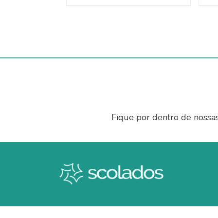
Fique por dentro de nossa