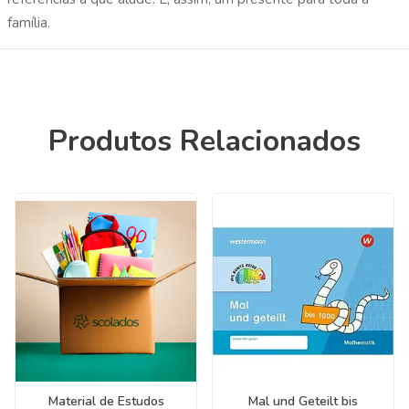
família.
Produtos Relacionados
Material de Estudos
Mal und Geteilt bis