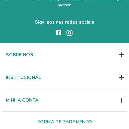
melhor.
Siga-nos nas redes sociais
SOBRE NÓS
INSTITUCIONAL
MINHA CONTA
FORMA DE PAGAMENTO