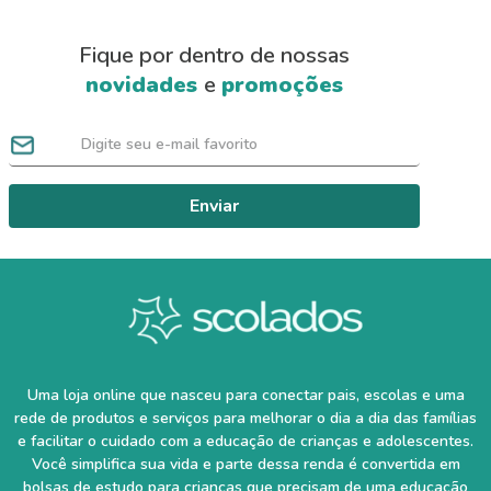
Fique por dentro de nossas
novidades
e
promoções
Enviar
Uma loja online que nasceu para conectar pais, escolas e uma
rede de produtos e serviços para melhorar o dia a dia das famílias
e facilitar o cuidado com a educação de crianças e adolescentes.
Você simplifica sua vida e parte dessa renda é convertida em
bolsas de estudo para crianças que precisam de uma educação