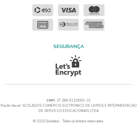
SEGURANÇA
CNPJ
: 37.288.612/0001-31
Razão Social: SCOLADOS COMERCIO ELETRONICO DE LIVROS E INTERMEDIACAO
DE SERVICOS EDUCACIONAIS LTDA
© 2020 Scolados - Todos os direitos reservados.