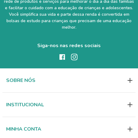
rede de produtos e serviços para melhorar o dia a dia das famílias
e facilitar o cuidado com a educação de crianças e adolescentes.
Você simplifica sua vida e parte dessa renda é convertida em
bolsas de estudo para crianças que precisam de uma educação
melhor.
Siga-nos nas redes sociais
SOBRE NÓS
INSTITUCIONAL
MINHA CONTA