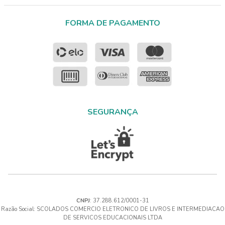
FORMA DE PAGAMENTO
SEGURANÇA
CNPJ
: 37.288.612/0001-31
Razão Social: SCOLADOS COMERCIO ELETRONICO DE LIVROS E INTERMEDIACAO
DE SERVICOS EDUCACIONAIS LTDA