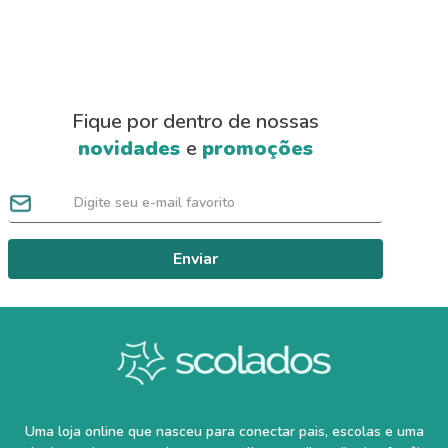
Fique por dentro de nossas
novidades
e
promoções
Enviar
Uma loja online que nasceu para conectar pais, escolas e uma