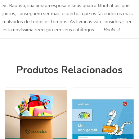
Sr. Raposo, sua amada esposa e seus quatro filhotinhos, que,
juntos, conseguem ser mais espertos que os fazendeiros mais
malvados de todos os tempos. As livrarias vão considerar ter
esta novíssima reedição em seus catálogos.” —
Booklist
Produtos Relacionados