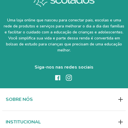
Uma loja online que nasceu para conectar pais, escolas e uma
rede de produtos e serviços para melhorar o dia a dia das famílias
e facilitar o cuidado com a educação de crianças e adolescentes.
Você simplifica sua vida e parte dessa renda é convertida em
bolsas de estudo para crianças que precisam de uma educação
melhor.
Siga-nos nas redes sociais
SOBRE NÓS
INSTITUCIONAL