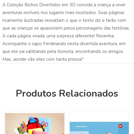
A Coleção Bichos Divertidos em 3D convida a criança a viver
aventuras incríveis nos lugares mais inusitados. Suas páginas
ricamente ilustradas ressaltam o que o texto diz e farão com
que as crianças se apaixonem pelos personagens das histórias.
A cada página virada, uma surpresa diferente! Resenha:
Acompanhe o sapo Ferdinando nesta divertida aventura, em
que ele sai saltitando pela floresta, encontrando os amigos.
Mas...aonde vão eles com tanta pressa?
Produtos Relacionados