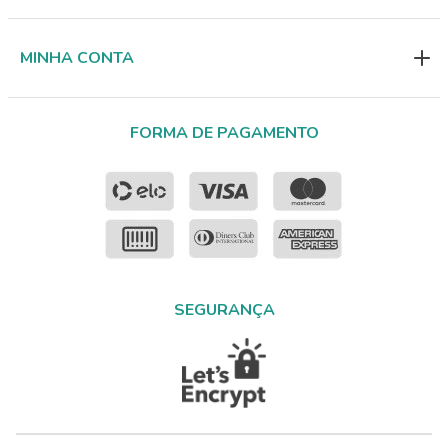
MINHA CONTA
FORMA DE PAGAMENTO
SEGURANÇA