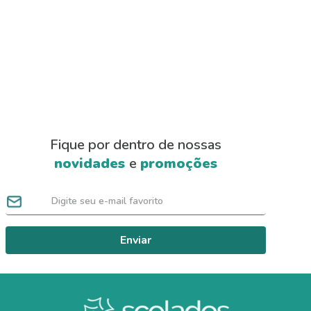
Fique por dentro de nossas
novidades
e
promoções
Enviar