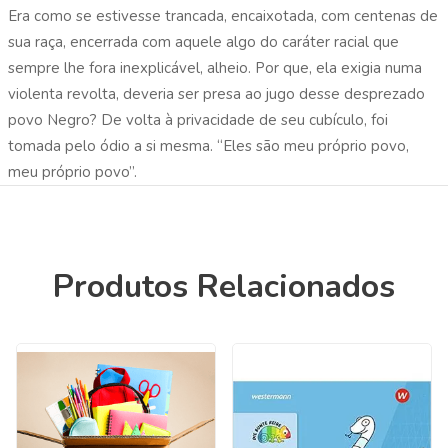
Era como se estivesse trancada, encaixotada, com centenas de
sua raça, encerrada com aquele algo do caráter racial que
sempre lhe fora inexplicável, alheio. Por que, ela exigia numa
violenta revolta, deveria ser presa ao jugo desse desprezado
povo Negro? De volta à privacidade de seu cubículo, foi
tomada pelo ódio a si mesma. “Eles são meu próprio povo,
meu próprio povo”.
Produtos Relacionados