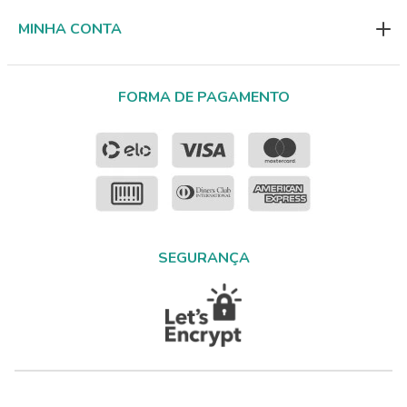
MINHA CONTA
FORMA DE PAGAMENTO
SEGURANÇA