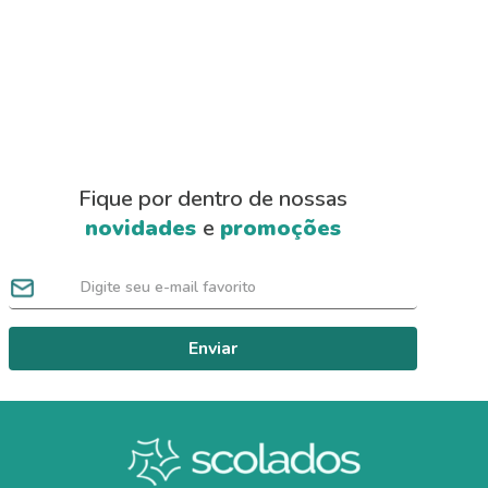
Fique por dentro de nossas
novidades
e
promoções
Enviar