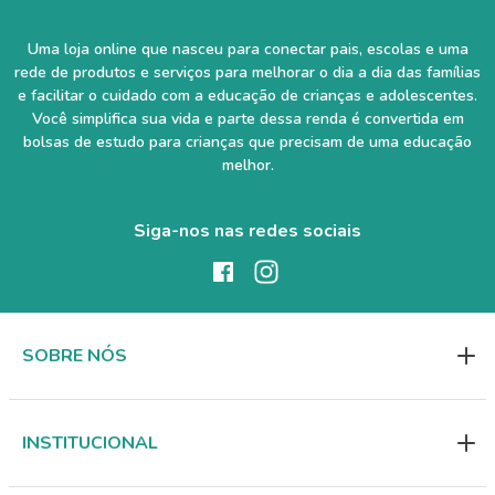
Uma loja online que nasceu para conectar pais, escolas e uma
rede de produtos e serviços para melhorar o dia a dia das famílias
e facilitar o cuidado com a educação de crianças e adolescentes.
Você simplifica sua vida e parte dessa renda é convertida em
bolsas de estudo para crianças que precisam de uma educação
melhor.
Siga-nos nas redes sociais
SOBRE NÓS
INSTITUCIONAL