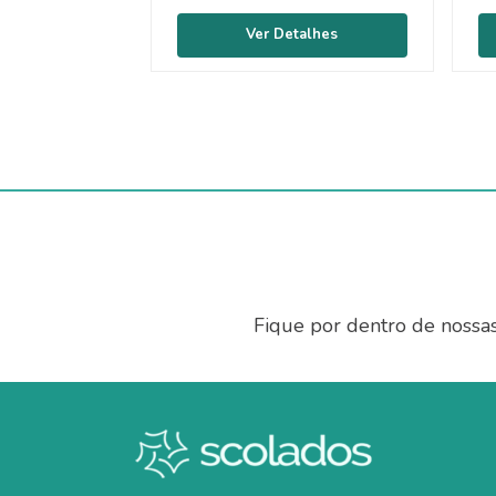
Fique por dentro de nossa