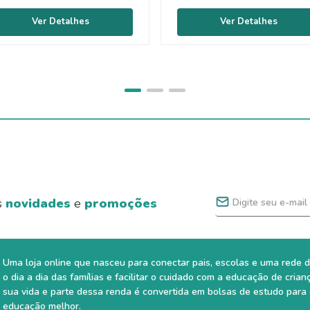
s
novidades
e
promoções
Uma loja online que nasceu para conectar pais, escolas e uma rede d
o dia a dia das famílias e facilitar o cuidado com a educação de crian
sua vida e parte dessa renda é convertida em bolsas de estudo para
educação melhor.