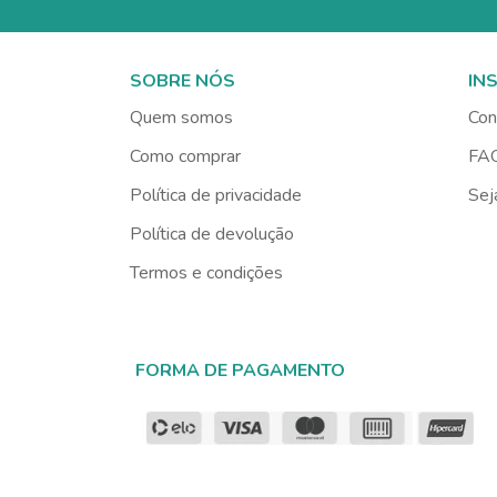
SOBRE NÓS
IN
Quem somos
Con
Como comprar
FA
Política de privacidade
Sej
Política de devolução
Termos e condições
FORMA DE PAGAMENTO