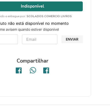
Indisponível
ido e entregue por:
SCOLADOS COMERCIO LIVROS
duto não está disponível no momento
me avisem quando estiver disponível
ENVIAR
Compartilhar