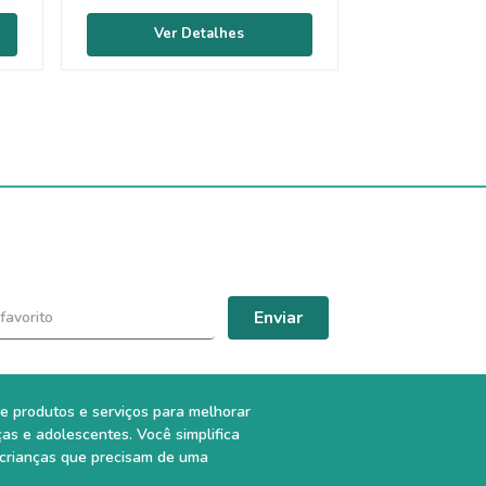
Enviar
e produtos e serviços para melhorar
ças e adolescentes. Você simplifica
 crianças que precisam de uma