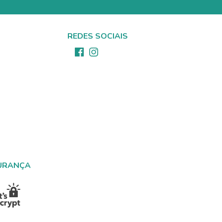
REDES SOCIAIS
URANÇA