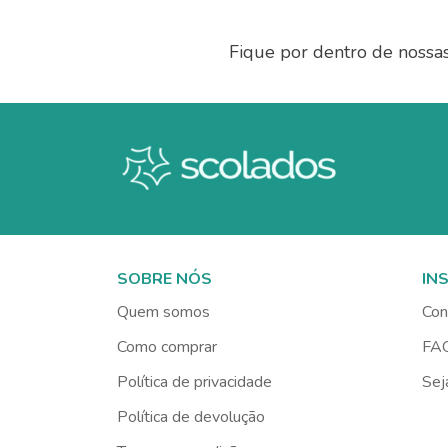
Fique por dentro de nossa
SOBRE NÓS
IN
Quem somos
Con
Como comprar
FA
Política de privacidade
Sej
Política de devolução