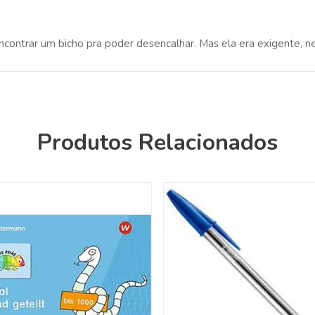
encontrar um bicho pra poder desencalhar. Mas ela era exigente, ne
Produtos Relacionados