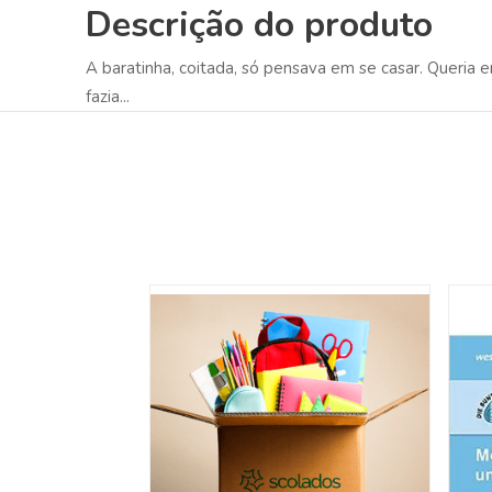
Descrição do produto
A baratinha, coitada, só pensava em se casar. Queria 
fazia...