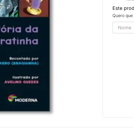
Este pro
Quero que 