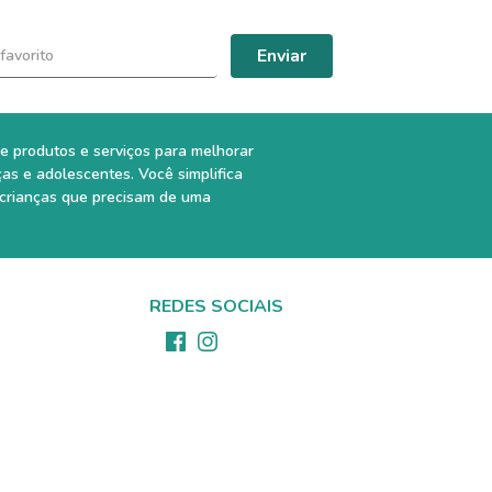
Enviar
e produtos e serviços para melhorar
ças e adolescentes. Você simplifica
 crianças que precisam de uma
REDES SOCIAIS