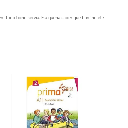
m todo bicho servia. Ela queria saber que barulho ele