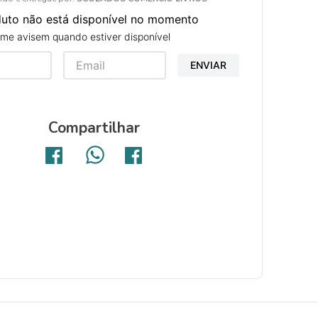
duto não está disponível no momento
me avisem quando estiver disponível
ENVIAR
Compartilhar